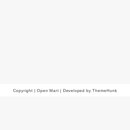
Copyright | Open Mart | Developed by ThemeHunk